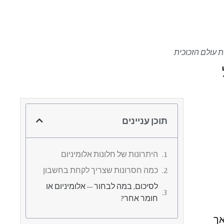
ת עולם הזכוכית
תוכן עניינים
היתרונות של חלונות אלומיניום
כמה חסרונות שצריך לקחת בחשבון
לסיכום, במה לבחור – אלומיניום או
חומר אחר?
אך