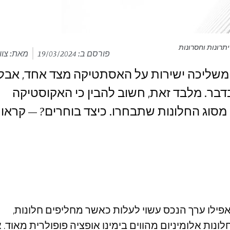
תרונות וחסרונות
פורסם ב:
19/03/2024
מאת: צוו
 משליכה ישירות על האסתטיקה מצד אחד, אבל
דבר. מלבד זאת, חשוב להבין כי האקוסטיקה
ר מושפעים מסוג החלונות שתבחרו. כיצד בוחרים? – קראו
פילו ערך הנכס עשוי לעלות כאשר מחליפים חלונות,
לונות אלומיניום מהווים בימינו אופציה פופולרית מאוד. 