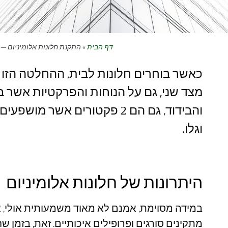
דף הבית
»
התקנת חלונות אלומיניום – י
כאשר בוחרים חלונות לבית, ההחלטה הזו
מצד שני, גם על הנוחות והפרקטיות אשר ב
והבידוד, גם הם 2 פקטורים אש
וגלו.
היתרונות של חלונות אלומיניום
במידה מסוימת, אמנם לא מאוד משמעותית אולי, א
מתקינים סורגים ופרופילים איכותיים. זאת, בזמן שח