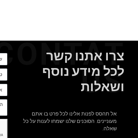
CONTAT
צרו אתנו קשר
לכל מידע נוסף
US
ושאלות
אל תהסס לפנות אלינו לכל פרט בו אתם
מעוניינים. הסוכנים שלנו ישמחו לענות על כל
שאלה.