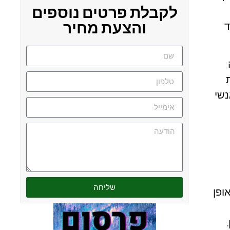
לקבלת פרטים נוספים
והצעת מחיר
ד
נשי
שליחה
ופן