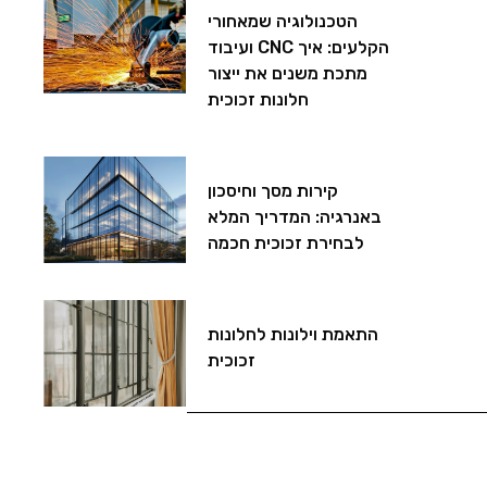
הטכנולוגיה שמאחורי
הקלעים: איך CNC ועיבוד
מתכת משנים את ייצור
חלונות זכוכית
קירות מסך וחיסכון
באנרגיה: המדריך המלא
לבחירת זכוכית חכמה
התאמת וילונות לחלונות
זכוכית