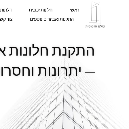
ראשי
חלונות זכוכית
דלתות 
התקנות ואביזרים נוספים
צור קש
התקנת חלונות אל
– יתרונות וחסרונ