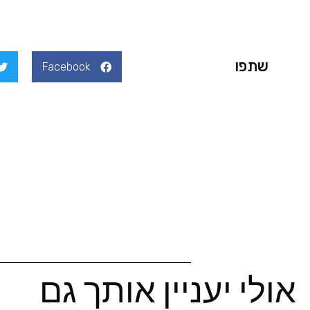
שתפו
Facebook
אולי יעניין אותך גם