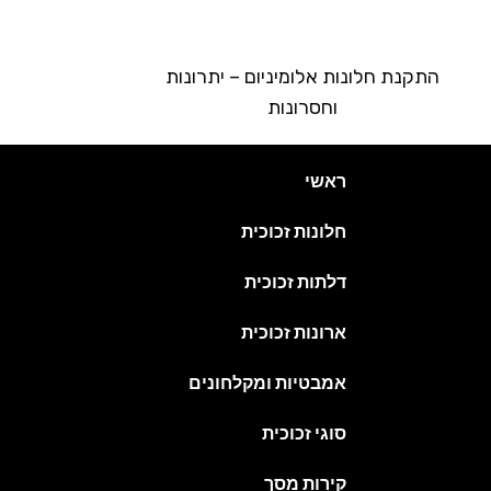
התקנת חלונות אלומיניום – יתרונות
וחסרונות
ראשי
חלונות זכוכית
דלתות זכוכית
ארונות זכוכית
אמבטיות ומקלחונים
סוגי זכוכית
קירות מסך