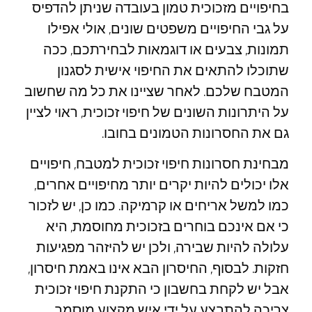
בחיפויים מזכוכית טמון בעובדה שניתן להדפיס
על גבי החיפויים משפטים שונים, אולי אפילו
תמונות, צבעים או דוגמאות לבחירתכם, ככה
שתוכלו להתאים את החיפוי אישית לסגנון
המטבח שלכם. לאחר שציינו את כל מה שחשוב
על היתרונות השונים של חיפוי זכוכית, ראוי לציין
גם את החסרונות הטמונים בחובו.
מבחינת חסרונות חיפוי זכוכית למטבח, חיפויים
אלו יכולים להיות יקרים יותר מחיפויים אחרים,
כמו למשל אריחים או קרמיקה. כמו כן, יש לזכור
כי אם אינכם בוחרים בזכוכית מחוסמת, היא
עלולה להיות שבירה, ולכן יש להיזהר מפגיעות
חזקות. לבסוף, החיסרון הבא אינו באמת חיסרון,
אבל יש לקחת בחשבון כי התקנת חיפוי זכוכית
צריכה להתבצע על ידי איש מקצוע מוסמך