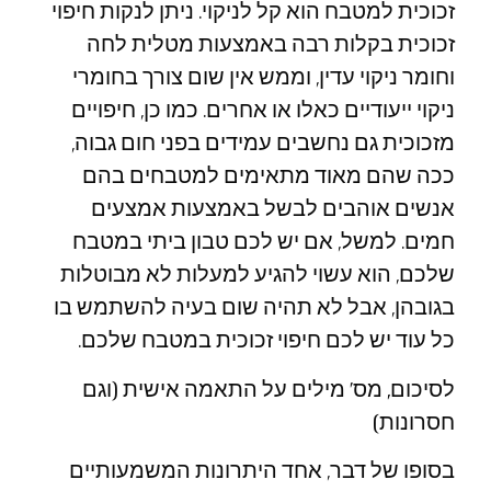
זכוכית למטבח הוא קל לניקוי. ניתן לנקות חיפוי
זכוכית בקלות רבה באמצעות מטלית לחה
וחומר ניקוי עדין, וממש אין שום צורך בחומרי
ניקוי ייעודיים כאלו או אחרים. כמו כן, חיפויים
מזכוכית גם נחשבים עמידים בפני חום גבוה,
ככה שהם מאוד מתאימים למטבחים בהם
אנשים אוהבים לבשל באמצעות אמצעים
חמים. למשל, אם יש לכם טבון ביתי במטבח
שלכם, הוא עשוי להגיע למעלות לא מבוטלות
בגובהן, אבל לא תהיה שום בעיה להשתמש בו
כל עוד יש לכם חיפוי זכוכית במטבח שלכם.
לסיכום, מס’ מילים על התאמה אישית (וגם
חסרונות)
בסופו של דבר, אחד היתרונות המשמעותיים