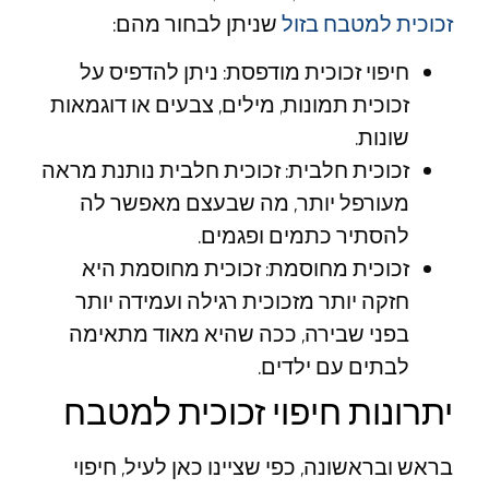
זכוכית למטבח בזול
שניתן לבחור מהם:
חיפוי זכוכית מודפסת: ניתן להדפיס על
זכוכית תמונות, מילים, צבעים או דוגמאות
שונות.
זכוכית חלבית: זכוכית חלבית נותנת מראה
מעורפל יותר, מה שבעצם מאפשר לה
להסתיר כתמים ופגמים.
זכוכית מחוסמת: זכוכית מחוסמת היא
חזקה יותר מזכוכית רגילה ועמידה יותר
בפני שבירה, ככה שהיא מאוד מתאימה
לבתים עם ילדים.
יתרונות חיפוי זכוכית למטבח
בראש ובראשונה, כפי שציינו כאן לעיל, חיפוי