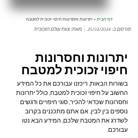
דף הבית
»
יתרונות וחסרונות חיפוי זכוכית למטבח
פורסם ב:
25/02/2024
מאת: צוות עולם הזכוכית
יתרונות וחסרונות
חיפוי זכוכית למטבח
בשורות הבאות, ריכזנו עבורכם את כל המידע
החשוב על חיפוי זכוכית למטבח, כולל יתרונות
וחסרונות שכדאי להכיר, סוגי חיפויים ודגשים
נוספים בין לבין. אם אתם מתכננים בקרוב
לשדרג את המטבח שלכם, המידע הבא נטו
עבורכם.