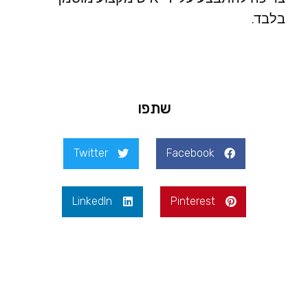
בלבד.
שתפו
Twitter
Facebook
LinkedIn
Pinterest