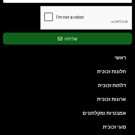
שליחה
ראשי
חלונות זכוכית
דלתות זכוכית
ארונות זכוכית
אמבטיות ומקלחונים
סוגי זכוכית