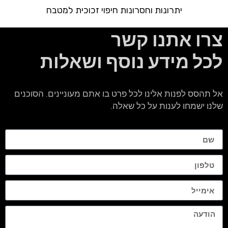
יתרונות וחסרונות חיפוי זכוכית למטבח
צרו אתנו קשר
לכל מידע נוסף ושאלות
אל תהסס לפנות אלינו לכל פרט בו אתם מעוניינים. הסוכנים
שלנו ישמחו לענות על כל שאלה.