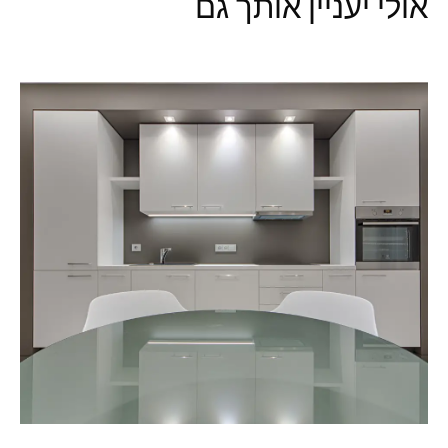
אולי יעניין אותך גם