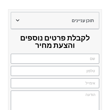
תוכן עניינים
לקבלת פרטים נוספים
והצעת מחיר