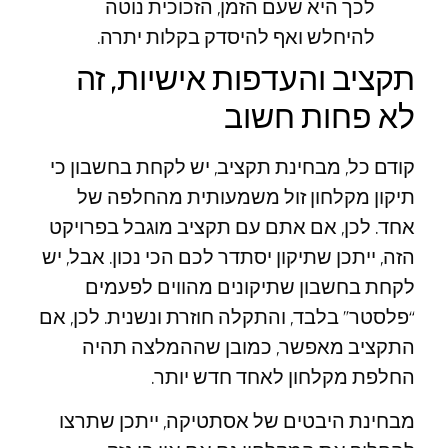
לכך היא שעם הזמן, הזכוכית נוטה
להיחלש ואף להיסדק בקלות יתרה.
תקציב והעדפות אישיות, זה
לא פחות חשוב
קודם כל, מבחינת תקציב, יש לקחת בחשבון כי
תיקון מקלחון זול משמעותית מהחלפה של
אחד. לכן, אם אתם עם תקציב מוגבל בפרויקט
הזה, ייתכן שתיקון יסתדר לכם הכי נכון. אבל, יש
לקחת בחשבון שתיקונים מהווים לפעמים
“פלסטר” בלבד, והתקלה חוזרת ונשנית. לכן, אם
התקציב מאפשר, כמובן שההמלצה תהיה
החלפת מקלחון לאחד חדש יותר.
מבחינת היבטים של אסתטיקה, ייתכן שתרצו