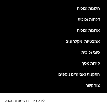
חלונות זכוכית
דלתות זכוכית
ארונות זכוכית
אמבטיות ומקלחונים
סוגי זכוכית
קירות מסך
התקנות ואביזרים נוספים
צור קשר
© כל הזכויות שמורות 2024