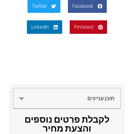
Twitter
Facebook
LinkedIn
Pinterest
תוכן עניינים
לקבלת פרטים נוספים
והצעת מחיר