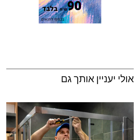
אולי יעניין אותך גם