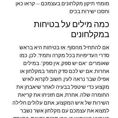
מומחי תיקון מקלחונים בעצמכם – קראו כאן
וחסכו ישירות בכיס.
כמה מילים על בטיחות
במקלחונים
אם להתחיל מהסוף, אז בטיחות היא בראש
סדרי העדיפויות בכל מקרה ותמיד. לכן, כמו
שאומרים: “אם יש ספק, אין ספק”. במילים
אחרות, אם יש לכם סדק חמור במקלחון או
אפילו שבר נראה לעין, חשוב לקרוא לאיש
מקצוע כדי שיטפל בבעיה לאחר שיאבחן את
החומרה שלה. אחרת, אם תזניחו את קריאת
השירות של איש המקצוע, אתם עלולים חלילה
למצוא את עצמכם עם מקלחון אשר נשבר