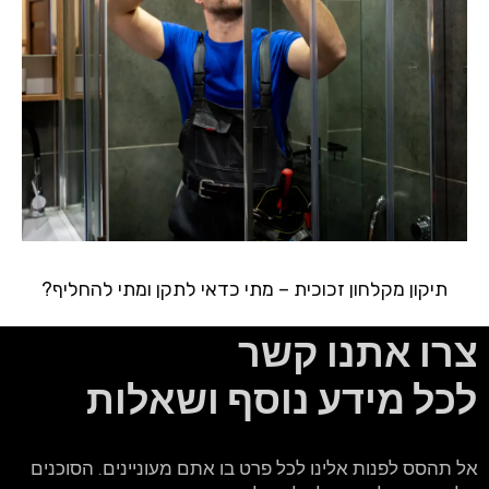
תיקון מקלחון זכוכית – מתי כדאי לתקן ומתי להחליף?
צרו אתנו קשר
לכל מידע נוסף ושאלות
אל תהסס לפנות אלינו לכל פרט בו אתם מעוניינים. הסוכנים