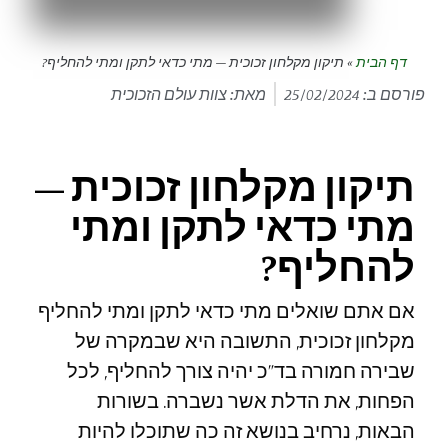
דף הבית
»
תיקון מקלחון זכוכית – מתי כדאי לתקן ומתי להחליף?
פורסם ב:
25/02/2024
מאת: צוות עולם הזכוכית
תיקון מקלחון זכוכית –
מתי כדאי לתקן ומתי
להחליף?
אם אתם שואלים מתי כדאי לתקן ומתי להחליף
מקלחון זכוכית, התשובה היא שבמקרה של
שבירה חמורה בד”כ יהיה צורך להחליף, לכל
הפחות, את הדלת אשר נשברה. בשורות
הבאות, נרחיב בנושא זה כה שתוכלו להיות