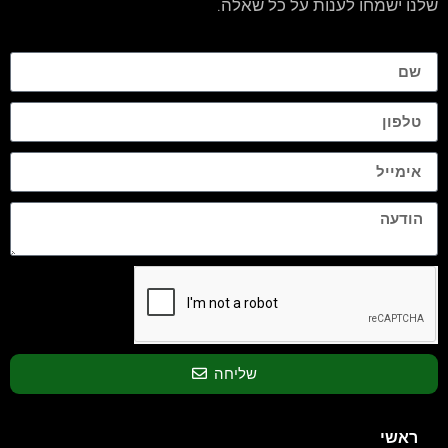
שלנו ישמחו לענות על כל שאלה.
שליחה
ראשי