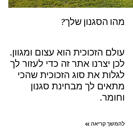
מהו הסגנון שלך?
סגנון
עולם הזכוכית הוא עצום ומגוון.
לכן יצרנו אתר זה כדי לעזור לך
לגלות את סוג הזכוכית שהכי
מתאים לך מבחינת סגנון
וחומר.
להמשך קריאה