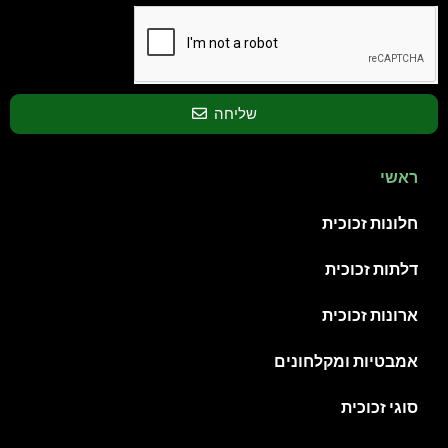
שליחה
ראשי
חלונות זכוכית
דלתות זכוכית
ארונות זכוכית
אמבטיות ומקלחונים
סוגי זכוכית