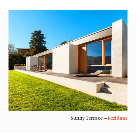
Sunny Terrace –
Rezidans