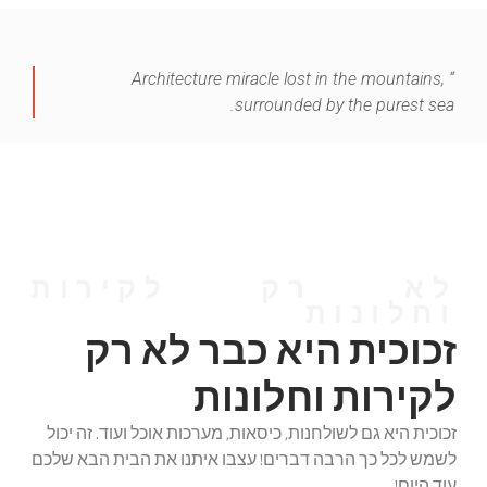
“ Architecture miracle lost in the mountains,
surrounded by the purest sea.
לא רק לקירות
וחלונות
זכוכית היא כבר לא רק
לקירות וחלונות
זכוכית היא גם לשולחנות, כיסאות, מערכות אוכל ועוד. זה יכול
לשמש לכל כך הרבה דברים! עצבו איתנו את הבית הבא שלכם
עוד היום!