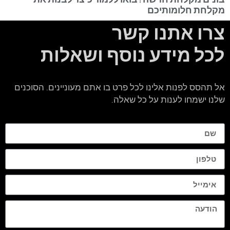
מקלחת חלומותיכם
צרו אתנו קשר
לכל מידע נוסף ושאלות
אל תהסס לפנות אלינו לכל פרט בו אתם מעוניינים. הסוכנים
שלנו ישמחו לענות על כל שאלה.