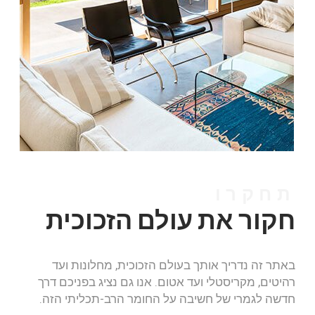
תחקרו
חקור את עולם הזכוכית
באתר זה נדריך אותך בעולם הזכוכית, מחלונות ועד
רהיטים, מקריסטלי ועד אטום. אנו גם נציג בפניכם דרך
חדשה לגמרי של חשיבה על החומר הרב-תכליתי הזה.