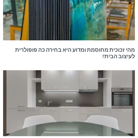
מהי זכוכית מחוסמת ומדוע היא בחירה כה פופולרית
לעיצוב הבית?