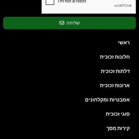
שליחה
ראשי
חלונות זכוכית
דלתות זכוכית
ארונות זכוכית
אמבטיות ומקלחונים
סוגי זכוכית
קירות מסך