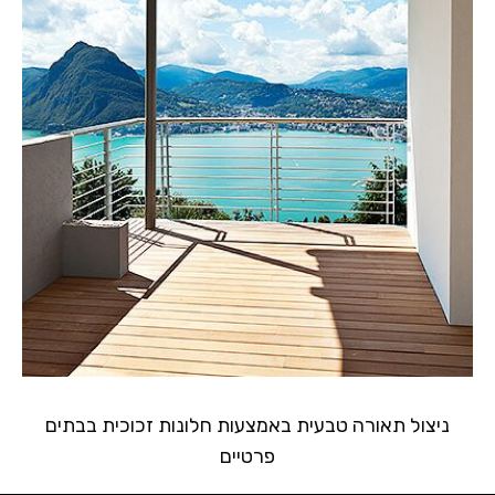
ניצול תאורה טבעית באמצעות חלונות זכוכית בבתים
פרטיים