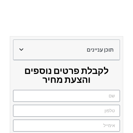
תוכן עניינים
לקבלת פרטים נוספים
והצעת מחיר