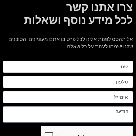
צרו אתנו קשר
לכל מידע נוסף ושאלות
אל תהסס לפנות אלינו לכל פרט בו אתם מעוניינים. הסוכנים
שלנו ישמחו לענות על כל שאלה.