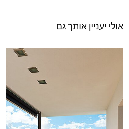
אולי יעניין אותך גם