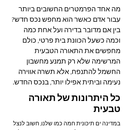
מה אחד הפרמטרים החשובים ביותר
עבור אדם כאשר הוא מחפש נכס חדש?
בין אם מדובר בדירה ועל אחת כמה
וכמה כשעל הכוונת בית פרטי, כולם
מחפשים את התאורה הטבעית
המרשימה שלא רק תמנע מחשבון
החשמל להתנפח, אלא תשרה אווירה
נעימה וביתית אפילו יותר, בנכס החדש.
כל היתרונות של תאורה
טבעית
במדינה ים תיכונית חמה כמו שלנו, חשוב לנצל