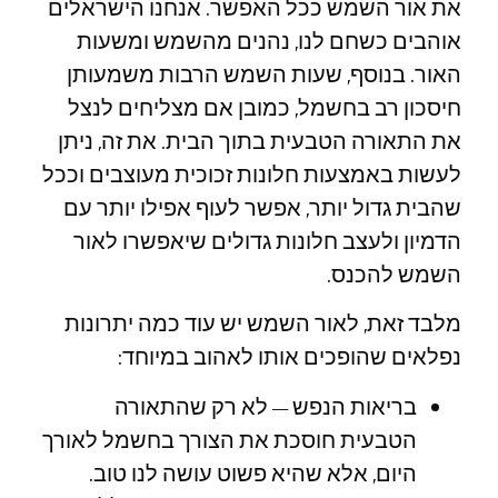
את אור השמש ככל האפשר. אנחנו הישראלים
אוהבים כשחם לנו, נהנים מהשמש ומשעות
האור. בנוסף, שעות השמש הרבות משמעותן
חיסכון רב בחשמל, כמובן אם מצליחים לנצל
את התאורה הטבעית בתוך הבית. את זה, ניתן
לעשות באמצעות חלונות זכוכית מעוצבים וככל
שהבית גדול יותר, אפשר לעוף אפילו יותר עם
הדמיון ולעצב חלונות גדולים שיאפשרו לאור
השמש להכנס.
מלבד זאת, לאור השמש יש עוד כמה יתרונות
נפלאים שהופכים אותו לאהוב במיוחד:
בריאות הנפש –
לא רק שהתאורה
הטבעית חוסכת את הצורך בחשמל לאורך
היום, אלא שהיא פשוט עושה לנו טוב.