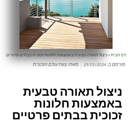
דף הבית
»
ניצול תאורה טבעית באמצעות חלונות זכוכית בבתים פרטיים
פורסם ב:
23/01/2024
מאת: צוות עולם הזכוכית
ניצול תאורה טבעית
באמצעות חלונות
זכוכית בבתים פרטיים