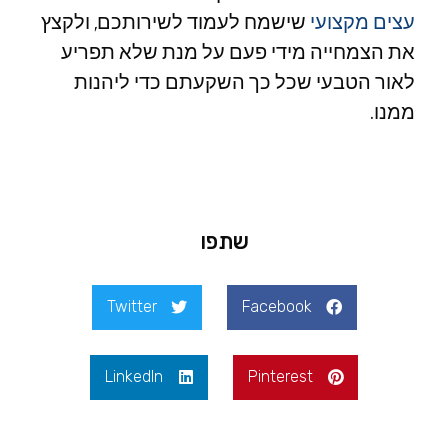
עצים מקצועי
שישמח לעמוד לשירותכם, ולקצץ
את הצמחייה מידי פעם על מנת שלא תפריע
לאור הטבעי שכל כך השקעתם כדי ליהנות
ממנו.
שתפו
Twitter
Facebook
LinkedIn
Pinterest